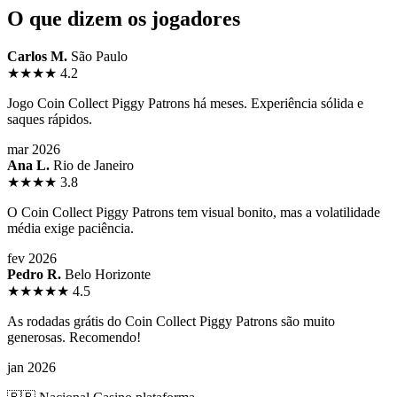
O que dizem os jogadores
Carlos M.
São Paulo
★★★★
4.2
Jogo Coin Collect Piggy Patrons há meses. Experiência sólida e
saques rápidos.
mar 2026
Ana L.
Rio de Janeiro
★★★★
3.8
O Coin Collect Piggy Patrons tem visual bonito, mas a volatilidade
média exige paciência.
fev 2026
Pedro R.
Belo Horizonte
★★★★★
4.5
As rodadas grátis do Coin Collect Piggy Patrons são muito
generosas. Recomendo!
jan 2026